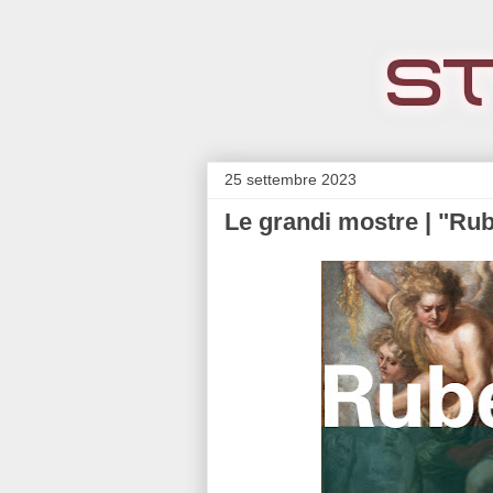
25 settembre 2023
Le grandi mostre | "Ru