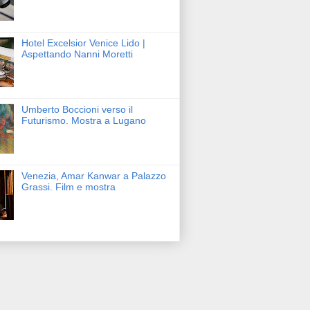
Hotel Excelsior Venice Lido |
Aspettando Nanni Moretti
Umberto Boccioni verso il
Futurismo. Mostra a Lugano
Venezia, Amar Kanwar a Palazzo
Grassi. Film e mostra