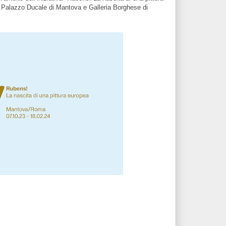
 Palazzo Ducale di Mantova e Galleria Borghese di