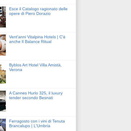
Esce il Catalogo ragionato delle
opere di Piero Dorazio
Vent'anni Vitalpina Hotels | C'è
anche Il Balance Ritual
Byblos Art Hotel Villa Amistà,
Verona
A Cannes Hurlo 325, il luxury
tender secondo Besnati
Ferragosto con i vini di Tenuta
Brancalupo | L'Umbria