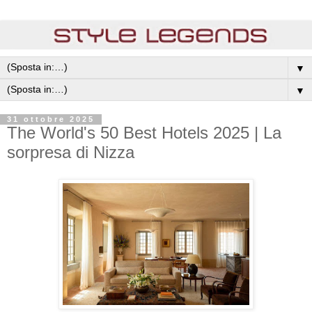
▼
▼
31 ottobre 2025
The World's 50 Best Hotels 2025 | La
sorpresa di Nizza