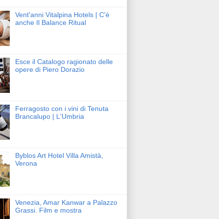
Vent'anni Vitalpina Hotels | C'è
anche Il Balance Ritual
Esce il Catalogo ragionato delle
opere di Piero Dorazio
Ferragosto con i vini di Tenuta
Brancalupo | L'Umbria
Byblos Art Hotel Villa Amistà,
Verona
Venezia, Amar Kanwar a Palazzo
Grassi. Film e mostra