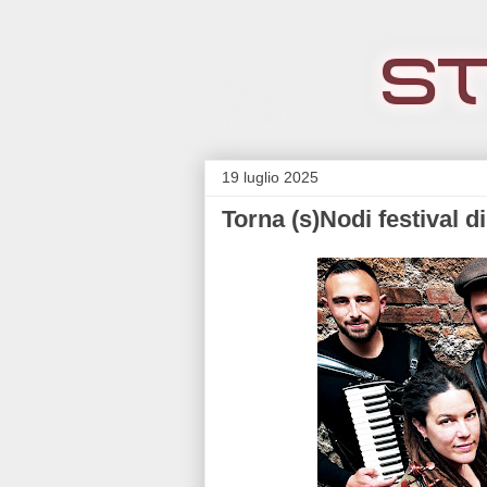
19 luglio 2025
Torna (s)Nodi festival 