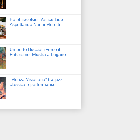
Hotel Excelsior Venice Lido |
Aspettando Nanni Moretti
Umberto Boccioni verso il
Futurismo. Mostra a Lugano
"Monza Visionaria" tra jazz,
classica e performance