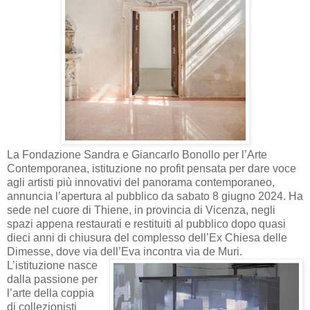
La Fondazione Sandra e Giancarlo Bonollo per l’Arte
Contemporanea, istituzione no profit pensata per dare voce
agli artisti più innovativi del panorama contemporaneo,
annuncia l’apertura al pubblico da sabato 8 giugno 2024. Ha
sede nel cuore di Thiene, in provincia di Vicenza, negli
spazi appena restaurati e restituiti al pubblico dopo quasi
dieci anni di chiusura del complesso dell’Ex Chiesa delle
Dimesse, dove via dell’Eva incontra via de Muri.
L’istituzione nasce
dalla passione per
l’arte della coppia
di collezionisti