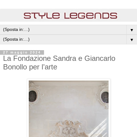
▼
▼
27 maggio 2024
La Fondazione Sandra e Giancarlo
Bonollo per l’arte