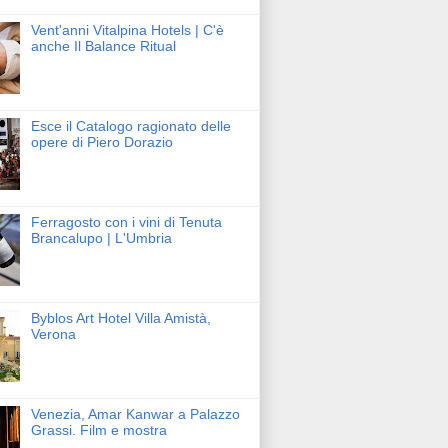
Vent'anni Vitalpina Hotels | C'è
anche Il Balance Ritual
Esce il Catalogo ragionato delle
opere di Piero Dorazio
Ferragosto con i vini di Tenuta
Brancalupo | L'Umbria
Byblos Art Hotel Villa Amistà,
Verona
Venezia, Amar Kanwar a Palazzo
Grassi. Film e mostra