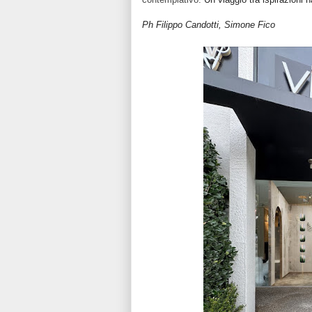
Ph Filippo Candotti, Simone Fico