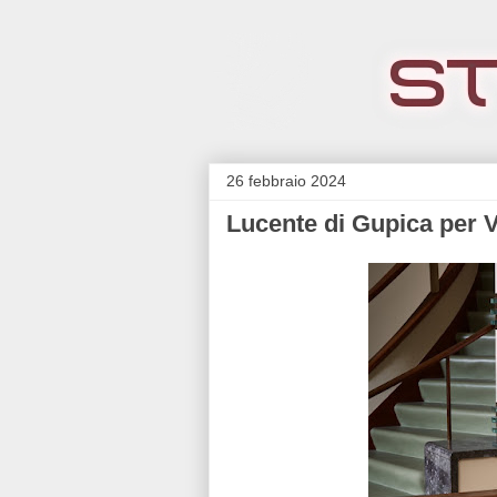
26 febbraio 2024
Lucente di Gupica per V