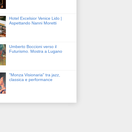
Hotel Excelsior Venice Lido |
Aspettando Nanni Moretti
Umberto Boccioni verso il
Futurismo. Mostra a Lugano
"Monza Visionaria" tra jazz,
classica e performance