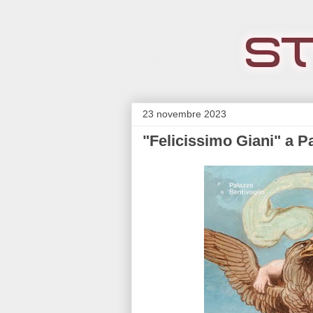
23 novembre 2023
"Felicissimo Giani" a P