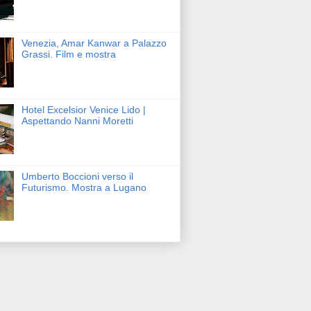
Venezia, Amar Kanwar a Palazzo
Grassi. Film e mostra
Hotel Excelsior Venice Lido |
Aspettando Nanni Moretti
Umberto Boccioni verso il
Futurismo. Mostra a Lugano