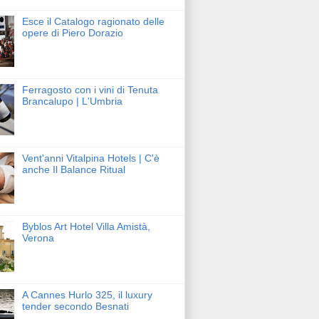
Esce il Catalogo ragionato delle
opere di Piero Dorazio
Ferragosto con i vini di Tenuta
Brancalupo | L'Umbria
Vent'anni Vitalpina Hotels | C'è
anche Il Balance Ritual
Byblos Art Hotel Villa Amistà,
Verona
A Cannes Hurlo 325, il luxury
tender secondo Besnati