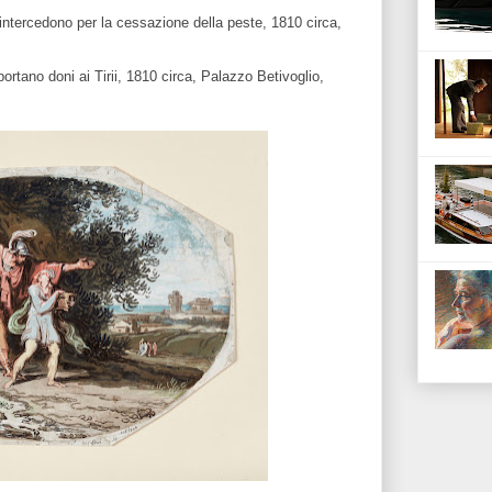
 intercedono per la cessazione della peste, 1810 circa,
ortano doni ai Tirii, 1810 circa, Palazzo Betivoglio,