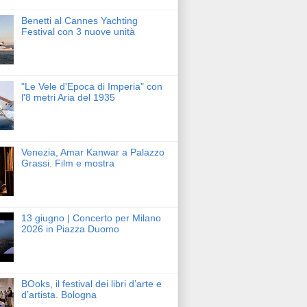
Benetti al Cannes Yachting
Festival con 3 nuove unità
"Le Vele d'Epoca di Imperia" con
l'8 metri Aria del 1935
Venezia, Amar Kanwar a Palazzo
Grassi. Film e mostra
13 giugno | Concerto per Milano
2026 in Piazza Duomo
BOoks, il festival dei libri d’arte e
d’artista. Bologna