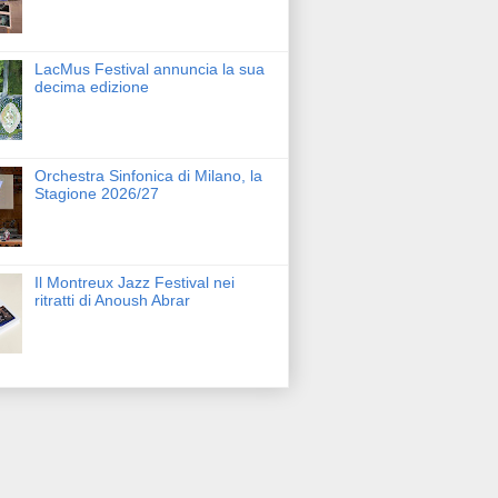
LacMus Festival annuncia la sua
decima edizione
Orchestra Sinfonica di Milano, la
Stagione 2026/27
Il Montreux Jazz Festival nei
ritratti di Anoush Abrar