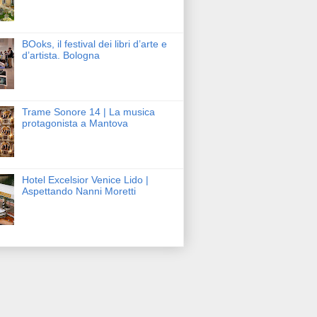
BOoks, il festival dei libri d’arte e
d’artista. Bologna
Trame Sonore 14 | La musica
protagonista a Mantova
Hotel Excelsior Venice Lido |
Aspettando Nanni Moretti