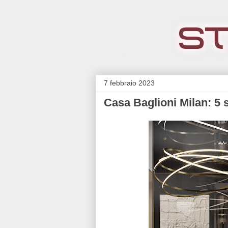
7 febbraio 2023
Casa Baglioni Milan: 5 s