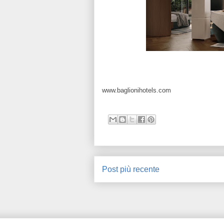
www.baglionihotels.com
Post più recente