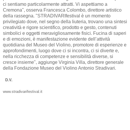
ci sentiamo particolarmente attratti. Vi aspettiamo a
Cremona", osserva Francesca Colombo, direttore artistico
della rassegna. "STRADIVARIfestival è un momento
privilegiato dove, nel segno della liuteria, trovano una sintesi
creatività e rigore scientifico, prodotto e gesto, contenuti
simbolici e oggetti meravigliosamente fisici. Fucina di saperi
e di emozioni, è manifestazione evidente dell’attività
quotidiana del Museo del Violino, promotore di esperienze e
approfondimenti, luogo dove ci si incontra, ci si diverte e,
nella ricchezza di competenze e sensibilità diverse, si
cresce insieme", aggiunge Virginia Villa, direttore generale
della Fondazione Museo del Violino Antonio Stradivari.
D.V.
www.stradivarifestival.it