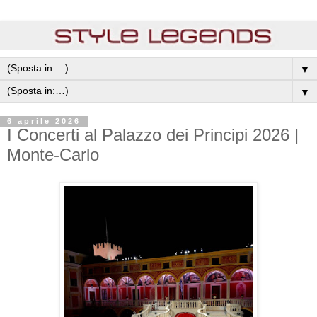
▼
▼
6 aprile 2026
I Concerti al Palazzo dei Principi 2026 |
Monte-Carlo