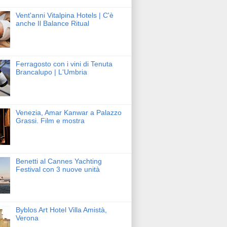
Vent'anni Vitalpina Hotels | C'è
anche Il Balance Ritual
Ferragosto con i vini di Tenuta
Brancalupo | L'Umbria
Venezia, Amar Kanwar a Palazzo
Grassi. Film e mostra
Benetti al Cannes Yachting
Festival con 3 nuove unità
Byblos Art Hotel Villa Amistà,
Verona