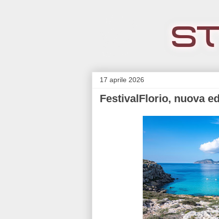
17 aprile 2026
FestivalFlorio, nuova e