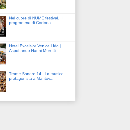
Nel cuore di NUME festival. Il
programma di Cortona
Hotel Excelsior Venice Lido |
Aspettando Nanni Moretti
Trame Sonore 14 | La musica
protagonista a Mantova