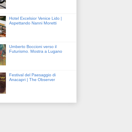
Hotel Excelsior Venice Lido |
Aspettando Nanni Moretti
Umberto Boccioni verso il
Futurismo. Mostra a Lugano
Festival del Paesaggio di
Anacapri | The Observer