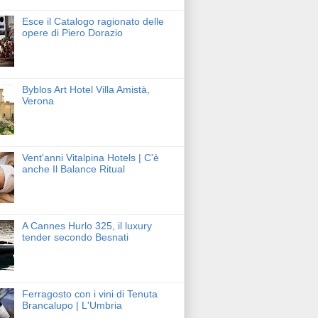
Esce il Catalogo ragionato delle
opere di Piero Dorazio
Byblos Art Hotel Villa Amistà,
Verona
Vent'anni Vitalpina Hotels | C'è
anche Il Balance Ritual
A Cannes Hurlo 325, il luxury
tender secondo Besnati
Ferragosto con i vini di Tenuta
Brancalupo | L'Umbria