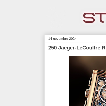
14 novembre 2024
250 Jaeger-LeCoultre 