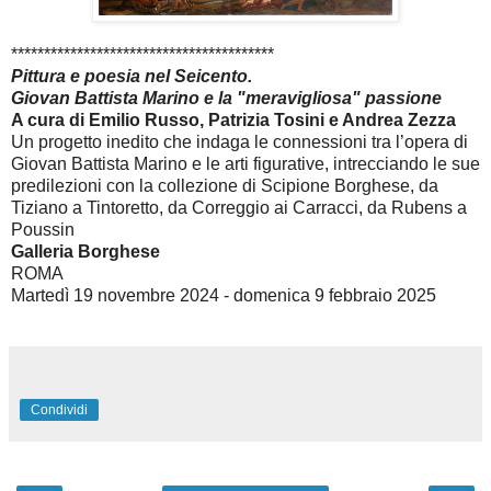
****************************************
Pittura e poesia nel Seicento.
Giovan Battista Marino e la "meravigliosa" passione
A cura di Emilio Russo, Patrizia Tosini e Andrea Zezza
Un progetto inedito che indaga le connessioni tra l’opera di
Giovan Battista Marino e le arti figurative, intrecciando le sue
predilezioni con la collezione di Scipione Borghese, da
Tiziano a Tintoretto, da Correggio ai Carracci, da Rubens a
Poussin
Galleria Borghese
ROMA
Martedì 19 novembre 2024 - domenica 9 febbraio 2025
Condividi