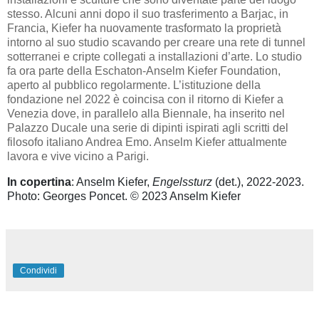
stesso. Alcuni anni dopo il suo trasferimento a Barjac, in
Francia, Kiefer ha nuovamente trasformato la proprietà
intorno al suo studio scavando per creare una rete di tunnel
sotterranei e cripte collegati a installazioni d’arte. Lo studio
fa ora parte della Eschaton-Anselm Kiefer Foundation,
aperto al pubblico regolarmente. L’istituzione della
fondazione nel 2022 è coincisa con il ritorno di Kiefer a
Venezia dove, in parallelo alla Biennale, ha inserito nel
Palazzo Ducale una serie di dipinti ispirati agli scritti del
filosofo italiano Andrea Emo. Anselm Kiefer attualmente
lavora e vive vicino a Parigi.
In copertina
: Anselm Kiefer,
Engelssturz
(det.), 2022-2023.
Photo: Georges Poncet. © 2023 Anselm Kiefer
Condividi