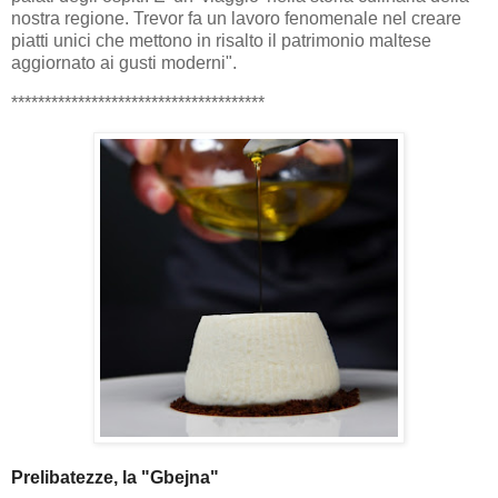
nostra regione. Trevor fa un lavoro fenomenale nel creare
piatti unici che mettono in risalto il patrimonio maltese
aggiornato ai gusti moderni".
**************************************
Prelibatezze, la "Gbejna"