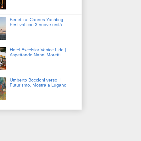
Benetti al Cannes Yachting
Festival con 3 nuove unità
Hotel Excelsior Venice Lido |
Aspettando Nanni Moretti
Umberto Boccioni verso il
Futurismo. Mostra a Lugano