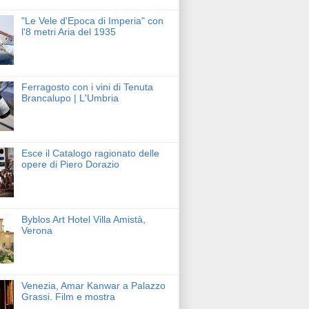
"Le Vele d'Epoca di Imperia" con
l'8 metri Aria del 1935
Ferragosto con i vini di Tenuta
Brancalupo | L'Umbria
Esce il Catalogo ragionato delle
opere di Piero Dorazio
Byblos Art Hotel Villa Amistà,
Verona
Venezia, Amar Kanwar a Palazzo
Grassi. Film e mostra