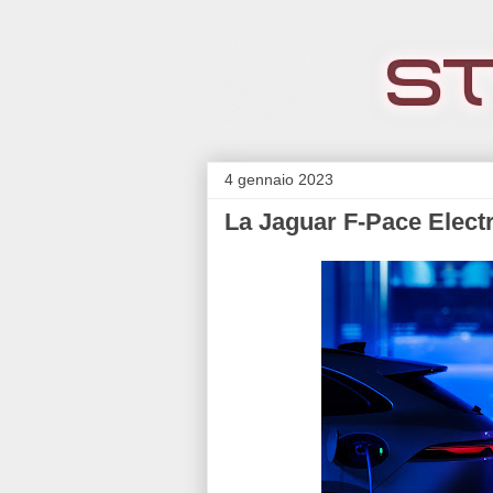
4 gennaio 2023
La Jaguar F-Pace Electr