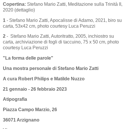
Copertina:
Stefano Mario Zatti, Meditazione sulla Trinità II,
2020 (dettaglio)
1
- Stefano Mario Zatti, Apocalisse di Adamo, 2021, biro su
carta, 53x42 cm, photo courtesy Luca Peruzzi
2
- Stefano Mario Zatti, Autoritratto, 2005, inchiostro su
carta, archiviazione di fogli di taccuino, 75 x 50 cm, photo
courtesy Luca Peruzzi
"La forma delle parole"
Una mostra personale di Stefano Mario Zatti
A cura Robert Philips e Matilde Nuzzo
21 gennaio - 26 febbraio 2023
Atipografia
Piazza Campo Marzio, 26
36071 Arzignano