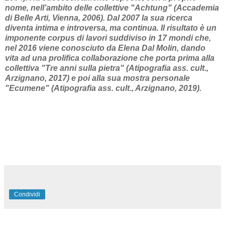
nome, nell’ambito delle collettive "Achtung" (Accademia
di Belle Arti, Vienna, 2006). Dal 2007 la sua ricerca
diventa intima e introversa, ma continua. Il risultato è un
imponente corpus di lavori suddiviso in 17 mondi che,
nel 2016 viene conosciuto da Elena Dal Molin, dando
vita ad una prolifica collaborazione che porta prima alla
collettiva "Tre anni sulla pietra" (Atipografia ass. cult.,
Arzignano, 2017) e poi alla sua mostra personale
"Ecumene" (Atipografia ass. cult., Arzignano, 2019).
Condividi