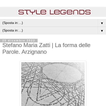
▼
▼
25 dicembre 2022
Stefano Maria Zatti | La forma delle
Parole. Arzignano