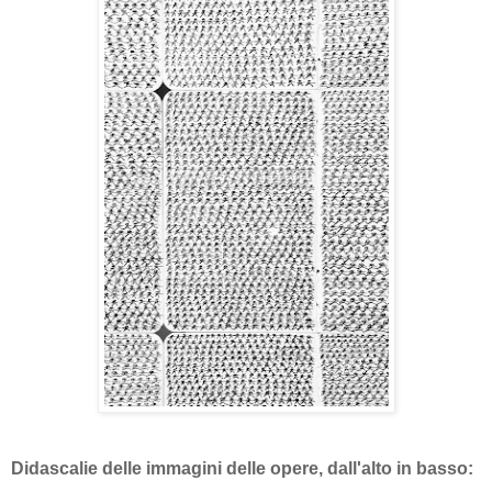
Didascalie delle immagini delle opere, dall'alto in basso: