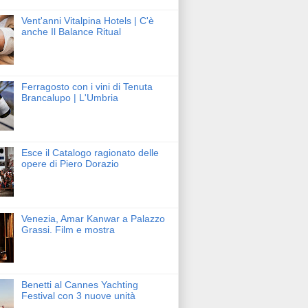
Vent'anni Vitalpina Hotels | C'è
anche Il Balance Ritual
Ferragosto con i vini di Tenuta
Brancalupo | L'Umbria
Esce il Catalogo ragionato delle
opere di Piero Dorazio
Venezia, Amar Kanwar a Palazzo
Grassi. Film e mostra
Benetti al Cannes Yachting
Festival con 3 nuove unità