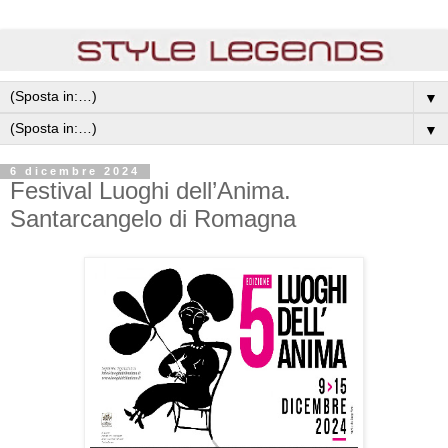
▼
▼
6 dicembre 2024
Festival Luoghi dell’Anima.
Santarcangelo di Romagna