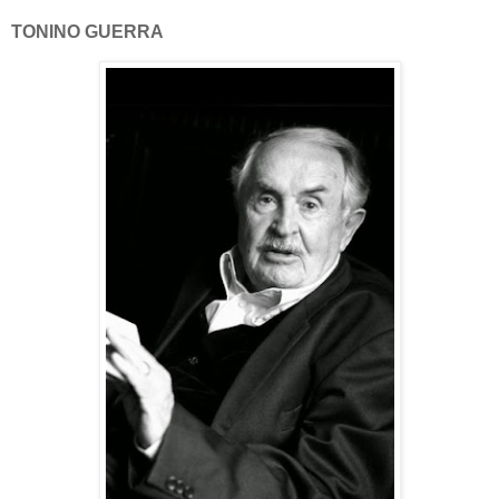
TONINO GUERRA