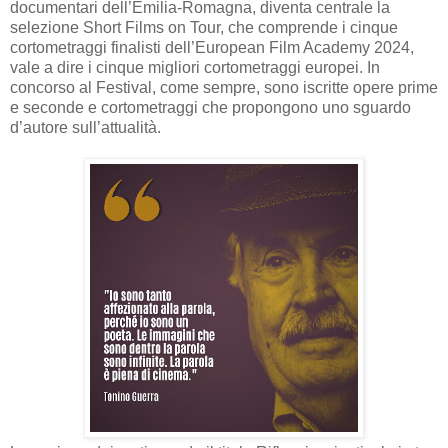
documentari dell’Emilia-Romagna, diventa centrale la
selezione Short Films on Tour, che comprende i cinque
cortometraggi finalisti dell’European Film Academy 2024,
vale a dire i cinque migliori cortometraggi europei. In
concorso al Festival, come sempre, sono iscritte opere prime
e seconde e cortometraggi che propongono uno sguardo
d’autore sull’attualità.