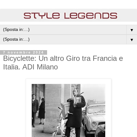
▼
▼
7 novembre 2024
Bicyclette: Un altro Giro tra Francia e
Italia. ADI Milano