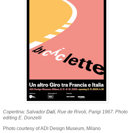
Copertina: Salvador
Dalí
, Rue de Rivoli, Parigi 1967. Photo
editing E. Donzelli
Photo courtesy of ADI Design Museum, Milano