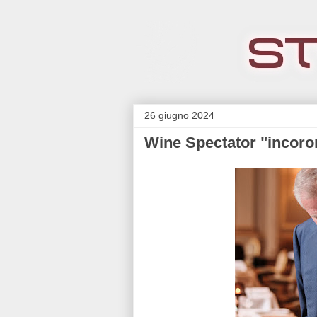
26 giugno 2024
Wine Spectator "incoro