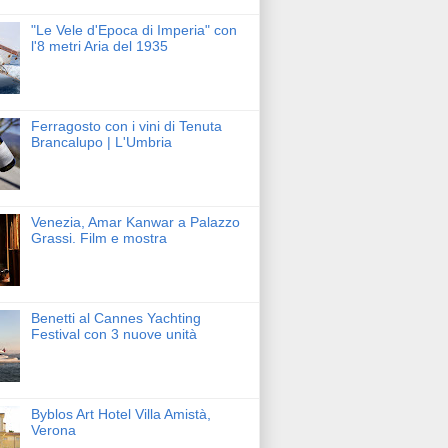
"Le Vele d'Epoca di Imperia" con
l'8 metri Aria del 1935
Ferragosto con i vini di Tenuta
Brancalupo | L'Umbria
Venezia, Amar Kanwar a Palazzo
Grassi. Film e mostra
Benetti al Cannes Yachting
Festival con 3 nuove unità
Byblos Art Hotel Villa Amistà,
Verona