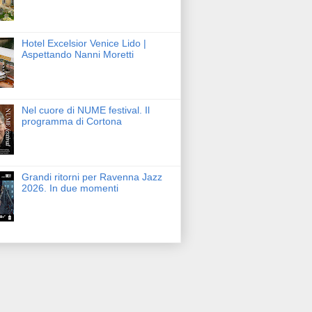
Hotel Excelsior Venice Lido |
Aspettando Nanni Moretti
Nel cuore di NUME festival. Il
programma di Cortona
Grandi ritorni per Ravenna Jazz
2026. In due momenti