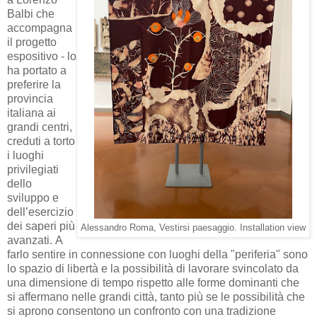
Balbi che
accompagna
il progetto
espositivo - lo
ha portato a
preferire la
provincia
italiana ai
grandi centri,
creduti a torto
i luoghi
privilegiati
dello
sviluppo e
dell’esercizio
dei saperi più
Alessandro Roma, Vestirsi paesaggio. Installation view
avanzati.
A
farlo sentire in connessione con luoghi della "periferia" sono
lo spazio di libertà e la possibilità di lavorare svincolato da
una dimensione di tempo rispetto alle forme dominanti che
si affermano nelle grandi città, tanto più se le possibilità che
si aprono consentono un confronto con una tradizione