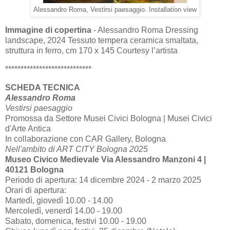
Alessandro Roma, Vestirsi paesaggio. Installation view
Immagine di copertina
- Alessandro Roma Dressing
landscape, 2024 Tessuto tempera ceramica smaltata,
struttura in ferro, cm 170 x 145 Courtesy l’artista
****************************
SCHEDA TECNICA
Alessandro Roma
Vestirsi paesaggio
Promossa da Settore Musei Civici Bologna | Musei Civici
d'Arte Antica
In collaborazione con CAR Gallery, Bologna
Nell'ambito di ART CITY Bologna 2025
Museo Civico Medievale Via Alessandro Manzoni 4 |
40121 Bologna
Periodo di apertura: 14 dicembre 2024 - 2 marzo 2025
Orari di apertura:
Martedì, giovedì 10.00 - 14.00
Mercoledì, venerdì 14.00 - 19.00
Sabato, domenica, festivi 10.00 - 19.00