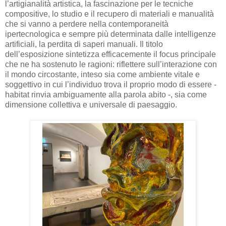
l’artigianalità artistica, la fascinazione per le tecniche
compositive, lo studio e il recupero di materiali e manualità
che si vanno a perdere nella contemporaneità
ipertecnologica e sempre più determinata dalle intelligenze
artificiali, la perdita di saperi manuali. Il titolo
dell’esposizione sintetizza efficacemente il focus principale
che ne ha sostenuto le ragioni: riflettere sull’interazione con
il mondo circostante, inteso sia come ambiente vitale e
soggettivo in cui l’individuo trova il proprio modo di essere -
habitat rinvia ambiguamente alla parola abito -, sia come
dimensione collettiva e universale di paesaggio.