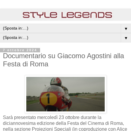
▼
▼
7 ottobre 2024
Documentario su Giacomo Agostini alla
Festa di Roma
Sarà presentato mercoledì 23 ottobre durante la
diciannovesima edizione della Festa del Cinema di Roma,
nella sezione Proiezioni Speciali (in coproduzione con Alice