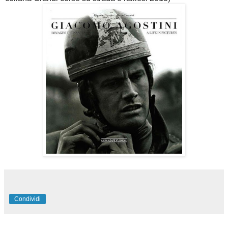
Condividi