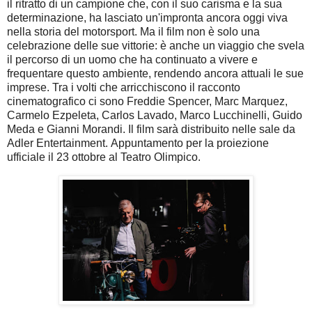
il ritratto di un campione che, con il suo carisma e la sua
determinazione, ha lasciato un'impronta ancora oggi viva
nella storia del motorsport. Ma il film non è solo una
celebrazione delle sue vittorie: è anche un viaggio che svela
il percorso di un uomo che ha continuato a vivere e
frequentare questo ambiente, rendendo ancora attuali le sue
imprese.
Tra i volti che arricchiscono il racconto
cinematografico ci sono Freddie Spencer, Marc Marquez,
Carmelo Ezpeleta, Carlos Lavado, Marco Lucchinelli, Guido
Meda e Gianni Morandi.
Il film sarà distribuito nelle sale da
Adler Entertainment.
Appuntamento per la proiezione
ufficiale il 23 ottobre al Teatro Olimpico.